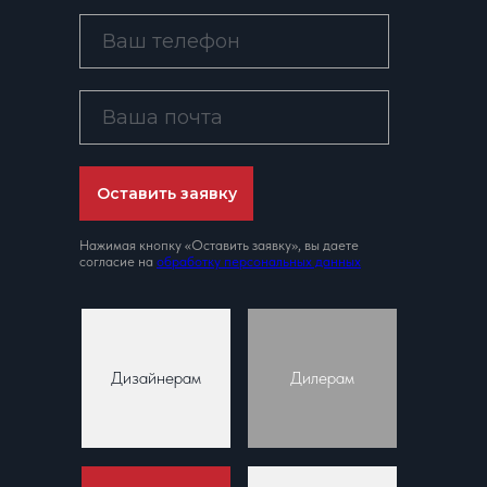
Оставить заявку
Нажимая кнопку «Оставить заявку», вы даете
согласие на
обработку персональных данных
Дизайнерам
Дилерам