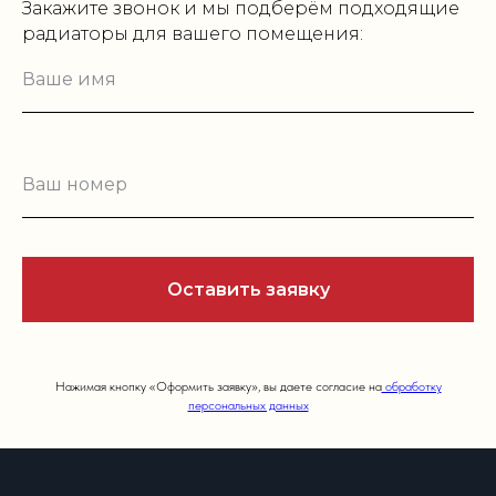
Закажите звонок и мы подберём подходящие
радиаторы для вашего помещения:
Оставить заявку
Нажимая кнопку «Оформить заявку», вы даете согласие на
обработку
персональных данных