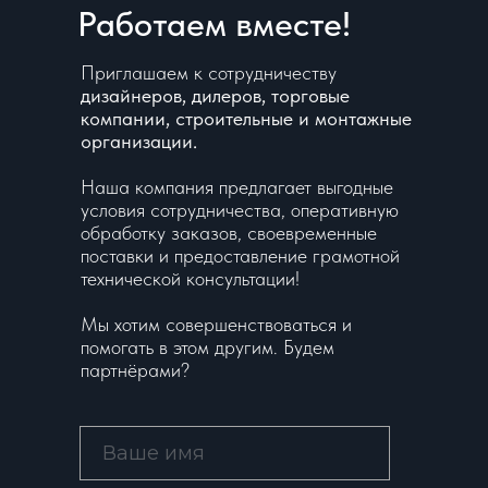
Работаем вместе!
Приглашаем к сотрудничеству
дизайнеров, дилеров, торговые
компании, строительные и монтажные
организации.
Наша компания предлагает выгодные
условия сотрудничества, оперативную
обработку заказов, своевременные
поставки и предоставление грамотной
технической консультации!
Мы хотим совершенствоваться и
помогать в этом другим. Будем
партнёрами?