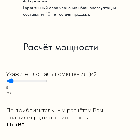
4. Гарантии
Гарантийный срок хранения и/или эксплуатации
составляет 10 лет со дня продажи.
Расчёт мощности
Укажите площадь помещения (м2) :
5
300
По приблизительным расчётам Вам
подойдёт радиатор мощностью
1.6
кВт