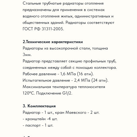
Стальные трубчатые радиаторы отопления
предназначены для применения в системах
водяного отопления жилых, административных и
общественных зданий. Радиаторы соответствуют
ГОСТ РФ 31311-2005.
2.Технические характеристики
Радиаторы из высокопрочной стали, толщина
3мм.
Радиатор представляет секцию профильных труб,
соединенных между собой с помощью коллектора.
Рабочее давление - 1,6 МПа (16 атм).
Испытательное давление - 2,4 МПа (24 атм).
Максимальная температура теплоносителя
120ºС. Подключение G1/2.
3. Комплектация
Радиатор - 1 шт., кран Маевского - 2 шт.
- кронштейн -4 шт.
- паспорт - 1 шт.