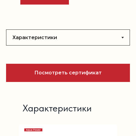
Посмотреть сертификат
Характеристики