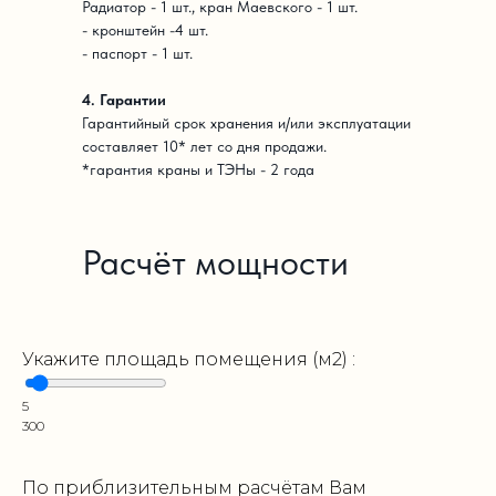
Радиатор - 1 шт., кран Маевского - 1 шт.
- кронштейн -4 шт.
- паспорт - 1 шт.
4. Гарантии
Гарантийный срок хранения и/или эксплуатации
составляет 10* лет со дня продажи.
*гарантия краны и ТЭНы - 2 года
Расчёт мощности
Укажите площадь помещения (м2) :
5
300
По приблизительным расчётам Вам