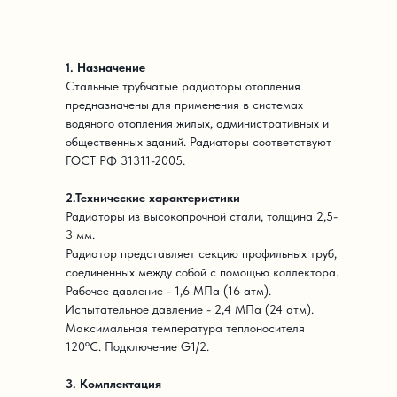
1. Назначение
Стальные трубчатые радиаторы отопления
предназначены для применения в системах
водяного отопления жилых, административных и
общественных зданий. Радиаторы соответствуют
ГОСТ РФ 31311-2005.
2.Технические характеристики
Радиаторы из высокопрочной стали, толщина 2,5-
3 мм.
Радиатор представляет секцию профильных труб,
соединенных между собой с помощью коллектора.
Рабочее давление - 1,6 МПа (16 атм).
Испытательное давление - 2,4 МПа (24 атм).
Максимальная температура теплоносителя
120ºС. Подключение G1/2.
3. Комплектация