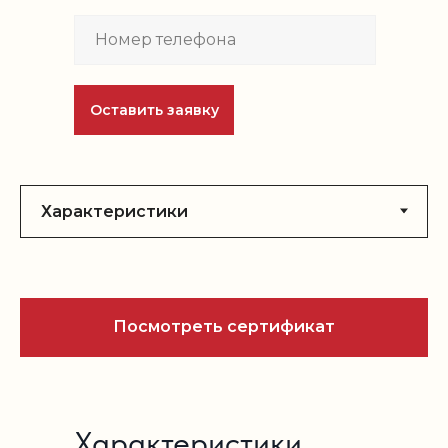
Оставить заявку
Посмотреть сертификат
Характеристики