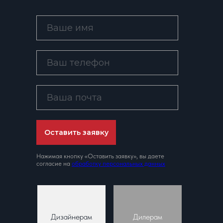
Оставить заявку
Нажимая кнопку «Оставить заявку», вы даете
согласие на
обработку персональных данных
Дизайнерам
Дилерам