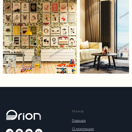
Меню
Главная
О компании