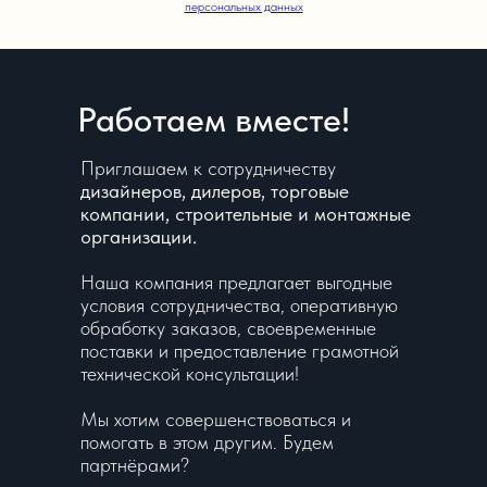
персональных данных
Работаем вместе!
Приглашаем к сотрудничеству
дизайнеров, дилеров, торговые
компании, строительные и монтажные
организации.
Наша компания предлагает выгодные
условия сотрудничества, оперативную
обработку заказов, своевременные
поставки и предоставление грамотной
технической консультации!
Мы хотим совершенствоваться и
помогать в этом другим. Будем
партнёрами?