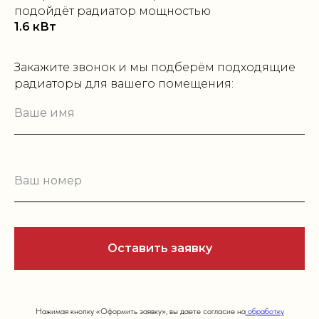
подойдёт радиатор мощностью
1.6
кВт
Закажите звонок и мы подберём подходящие
радиаторы для вашего помещения:
Оставить заявку
Нажимая кнопку «Оформить заявку», вы даете согласие на
обработку