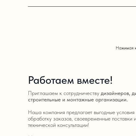
Нажимая к
Работаем вместе!
Приглашаем к сотрудничеству
дизайнеров, д
строительные и монтажные организации.
Наша компания предлагает выгодные условия 
обработку заказов, своевременные поставки 
технической консультации!