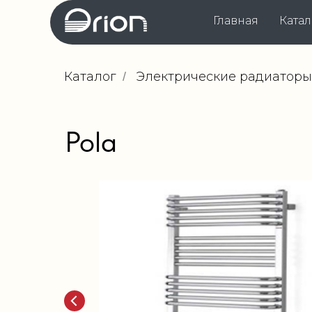
Главная
Катал
Каталог
Электрические радиаторы
/
Pola