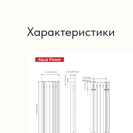
Характеристики