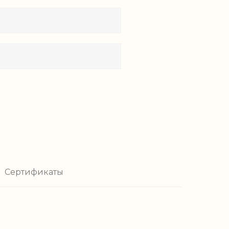
Сертификаты