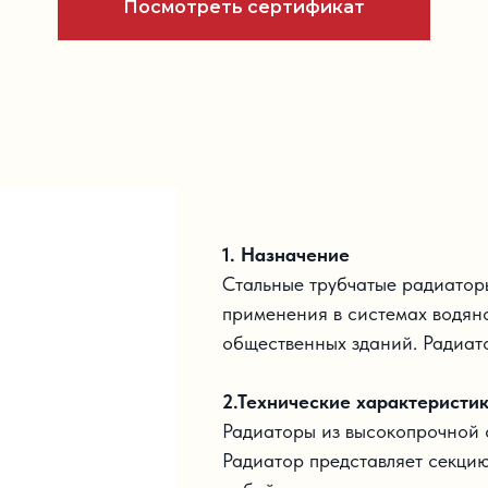
Посмотреть сертификат
1. Назначение
Стальные трубчатые радиатор
применения в системах водян
общественных зданий. Радиат
2.Технические характеристи
Радиаторы из высокопрочной 
Радиатор представляет секци