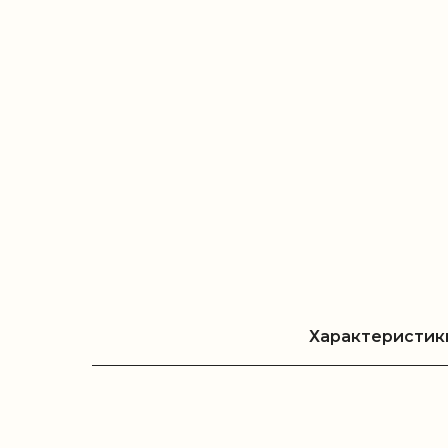
Характеристик