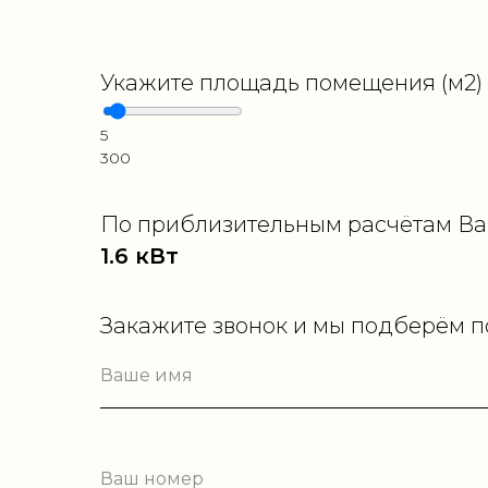
Укажите площадь помещения (м2) 
5
300
По приблизительным расчётам Ва
1.6
кВт
Закажите звонок и мы подберём 