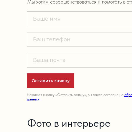
Мы хотим совершенствоваться и помогать в э
Оставить заявку
Нажимая кнопку «Оставить заявку», вы даете согласие на
обра
данных
Фото в интерьере