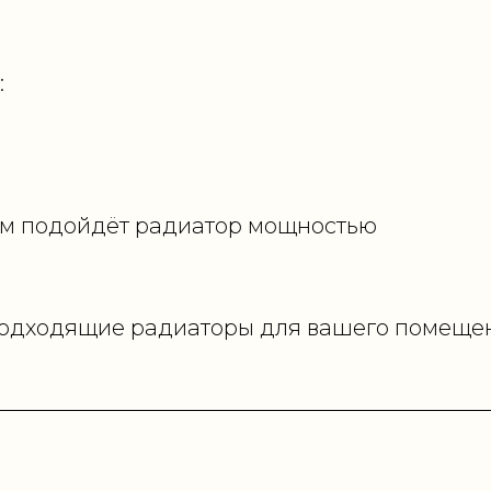
:
м подойдёт радиатор мощностью
подходящие радиаторы для вашего помеще