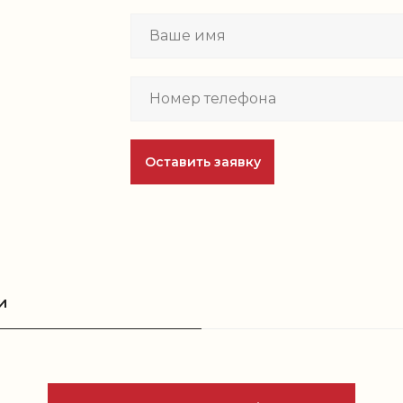
Оставить заявку
и