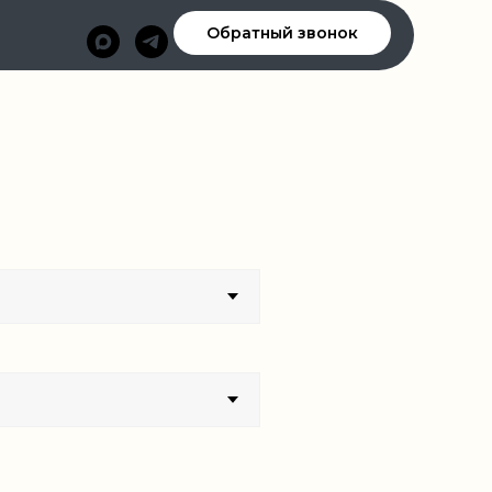
Обратный звонок