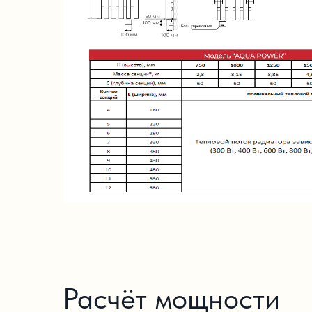
Расчёт мощности