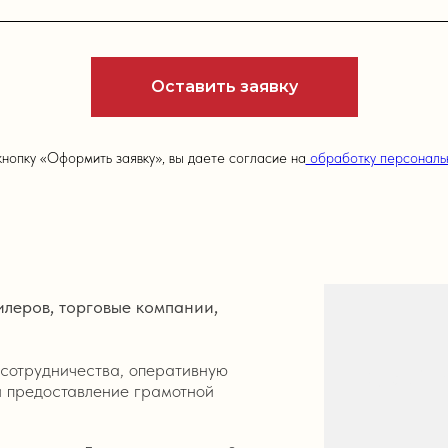
Оставить заявку
нопку «Оформить заявку», вы даете согласие на
обработку персональ
илеров, торговые компании,
сотрудничества, оперативную
Дизайне
и предоставление грамотной